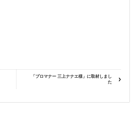
「プロマナー 三上ナナエ様」に取材しまし
た