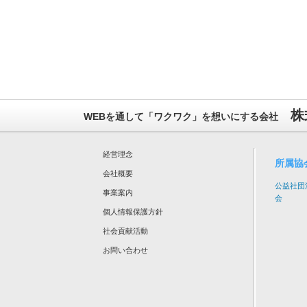
株
WEBを通して「ワクワク」を想いにする会社
経営理念
所属協
会社概要
公益社団
事業案内
会
個人情報保護方針
社会貢献活動
お問い合わせ