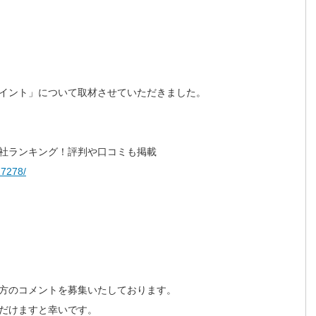
イント」について取材させていただきました。
社ランキング！評判や口コミも掲載
17278/
方のコメントを募集いたしております。
だけますと幸いです。