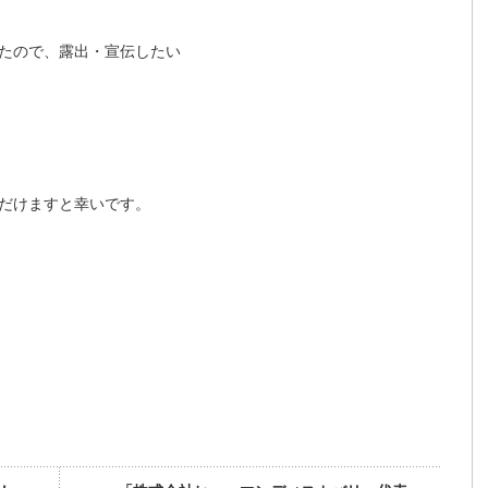
たので、露出・宣伝したい
だけますと幸いです。