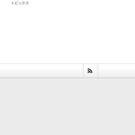
トピックス