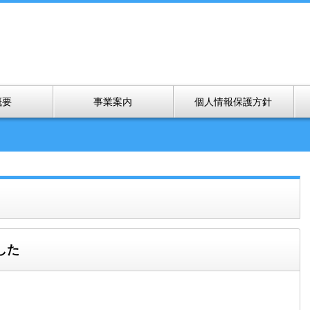
概要
事業案内
個人情報保護方針
した