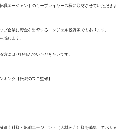
転職エージェントのキープレイヤーズ様に取材させていただきま
ップ企業に資金を出資するエンジェル投資家でもあります。
を感じます。
る方にはぜひ読んでいただきたいです。
ンキング【転職のプロ監修】
派遣会社様・転職エージェント（人材紹介）様を募集しておりま