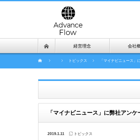
経営理念
会社
トピックス
「マイナビニュース」
「マイナビニュース」に弊社アンケ
2019.1.11
トピックス