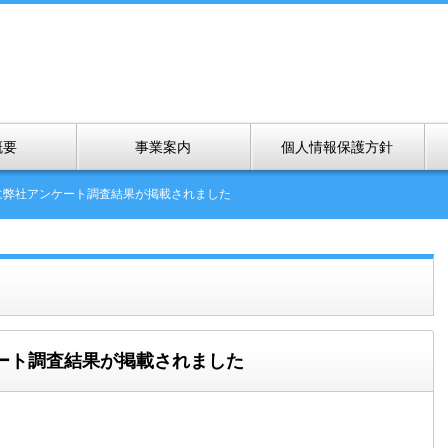
概要
事業案内
個人情報保護方針
に弊社アンケート調査結果が掲載されました
ート調査結果が掲載されました